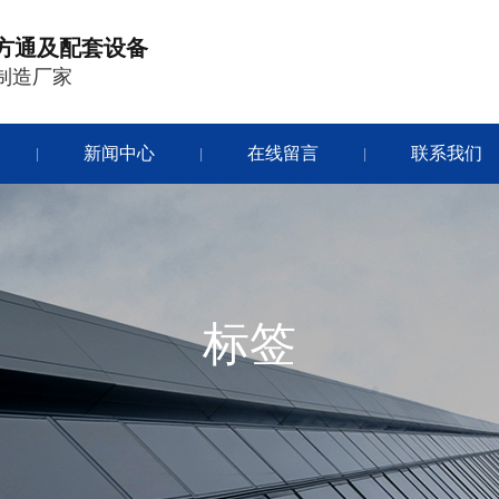
方通及配套设备
制造厂家
新闻中心
在线留言
联系我们
|
|
|
标签