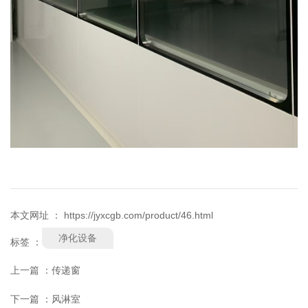
本文网址 ： https://jyxcgb.com/product/46.html
净化设备
标签 ：
上一篇 ：
传递窗
下一篇 ：
风淋室