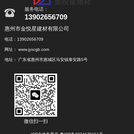
服务电话：
13902656709
惠州市金悦星建材有限公司
电话：13902656709
网址： www.jyxcgb.com
地址： 广东省惠州市惠城区马安镇泰安路5号
微信扫一扫