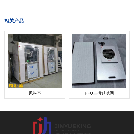
相关产品
风淋室
FFU主机过滤网