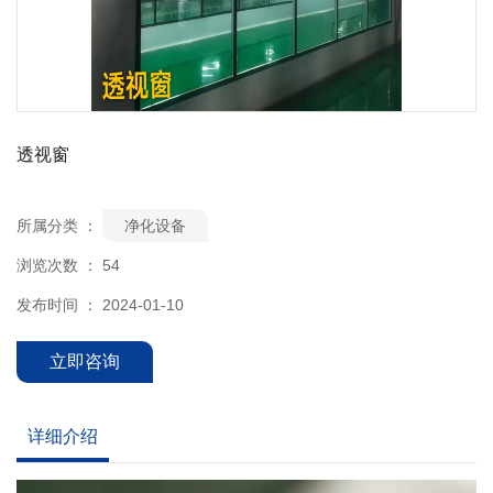
透视窗
所属分类 ：
净化设备
浏览次数 ：
54
发布时间 ： 2024-01-10
立即咨询
详细介绍