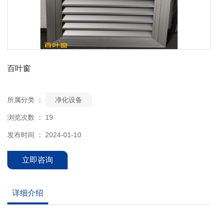
百叶窗
所属分类 ：
净化设备
浏览次数 ：
19
发布时间 ： 2024-01-10
立即咨询
详细介绍