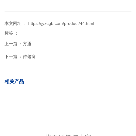
本文网址 ： https://jyxcgb.com/product/44.html
标签 ：
上一篇 ：
方通
下一篇 ：
传递窗
相关产品