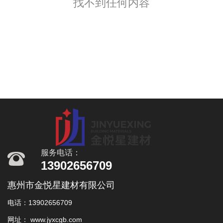
找不到任何内容
服务电话：
13902656709
惠州市金悦星建材有限公司
电话：13902656709
网址： www.jyxcgb.com