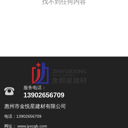
找不到任何内容
服务电话：
13902656709
惠州市金悦星建材有限公司
电话：13902656709
网址： www.jyxcgb.com