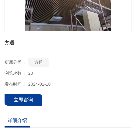
方通
所属分类 ：
方通
浏览次数 ：
20
发布时间 ： 2024-01-10
立即咨询
详细介绍