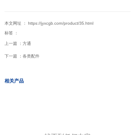
本文网址 ： https://jyxcgb.com/product/35.html
标签 ：
上一篇 ：
方通
下一篇 ：
各类配件
相关产品