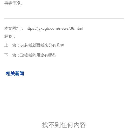
再弄干净。
本文网址： https://jyxcgb.com/news/36.html
标签：
上一篇：
夹芯板就面板来分有几种
下一篇：
玻镁板的用途有哪些
相关新闻
找不到任何内容