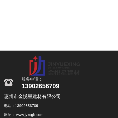
服务电话：
13902656709
惠州市金悦星建材有限公司
电话：13902656709
网址： www.jyxcgb.com